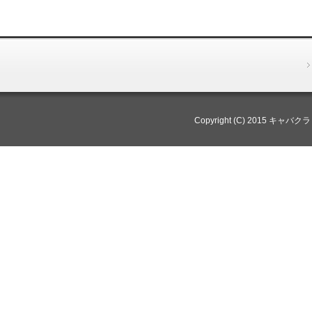
Copyright (C) 2015 キャバ